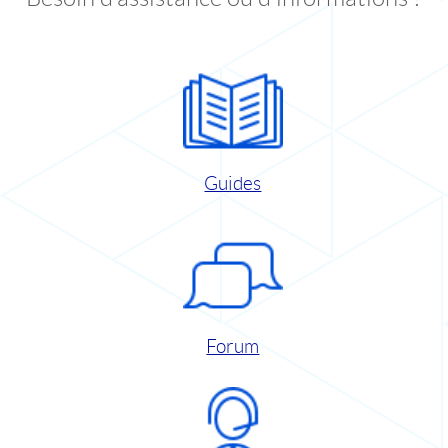
Guides
Forum